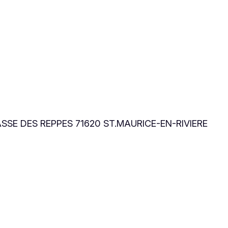
ASSE DES REPPES 71620 ST.MAURICE-EN-RIVIERE