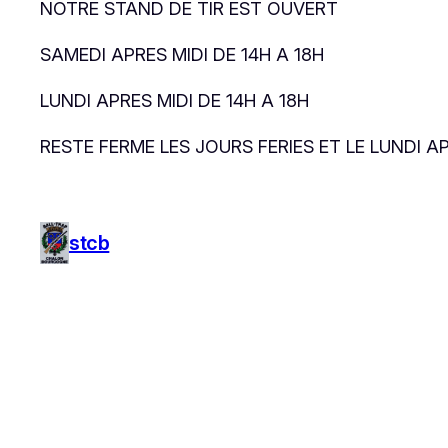
NOTRE STAND DE TIR EST OUVERT
SAMEDI APRES MIDI DE 14H A 18H
LUNDI APRES MIDI DE 14H A 18H
RESTE FERME LES JOURS FERIES ET LE LUNDI
stcb