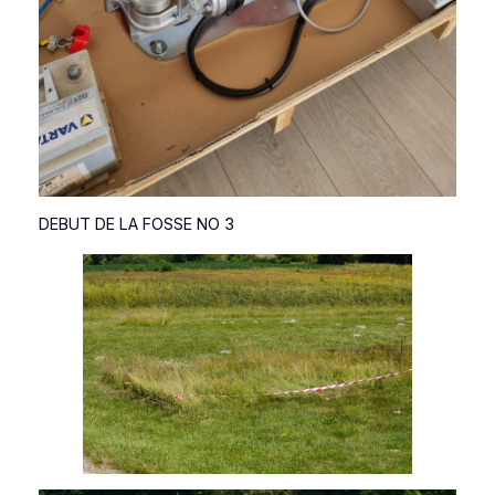
DEBUT DE LA FOSSE NO 3