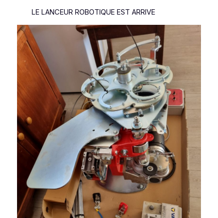
LE LANCEUR ROBOTIQUE EST ARRIVE