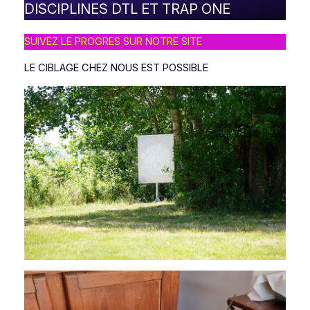
DISCIPLINES DTL ET TRAP ONE
SUIVEZ LE PROGRES SUR NOTRE SITE
LE CIBLAGE CHEZ NOUS EST POSSIBLE